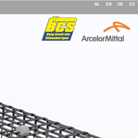
NL
EN
DE
ES